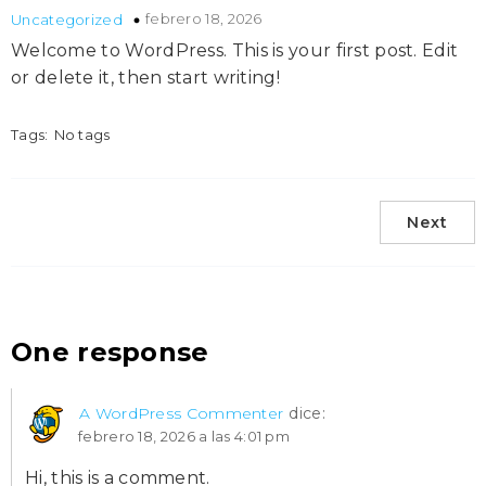
febrero 18, 2026
Uncategorized
Welcome to WordPress. This is your first post. Edit
or delete it, then start writing!
Tags:
No tags
Next
One response
A WordPress Commenter
dice:
febrero 18, 2026 a las 4:01 pm
Hi, this is a comment.