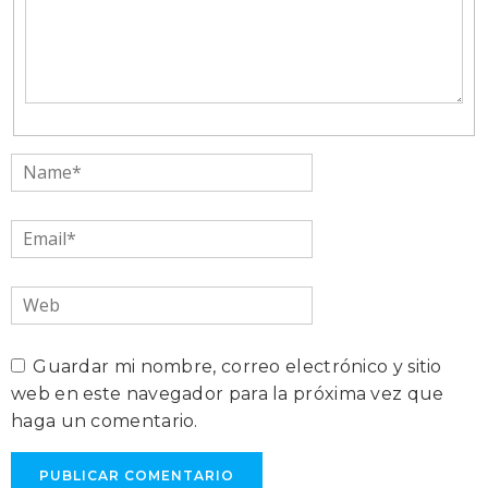
Name*
Email*
Web
Guardar mi nombre, correo electrónico y sitio
web en este navegador para la próxima vez que
haga un comentario.