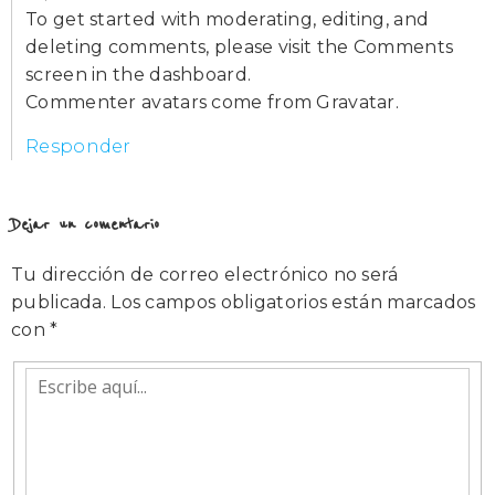
To get started with moderating, editing, and
deleting comments, please visit the Comments
screen in the dashboard.
Commenter avatars come from
Gravatar
.
Responder
Dejar un comentario
Tu dirección de correo electrónico no será
publicada.
Los campos obligatorios están marcados
con
*
Escribe
aquí...