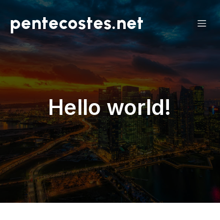
pentecostes.net
Hello world!