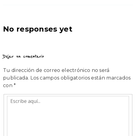
No responses yet
Dejar un comentario
Tu dirección de correo electrónico no será
publicada.
Los campos obligatorios están marcados
con
*
Escribe
aquí...