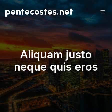
pentecostes.net
Aliquam justo
neque quis eros