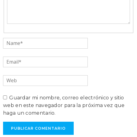
Name*
Email*
Web
Guardar mi nombre, correo electrónico y sitio
web en este navegador para la próxima vez que
haga un comentario.