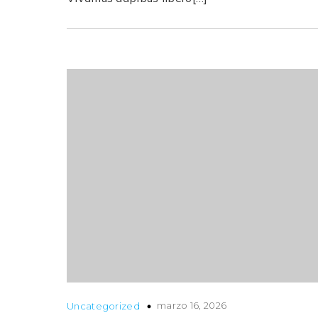
marzo 16, 2026
Uncategorized