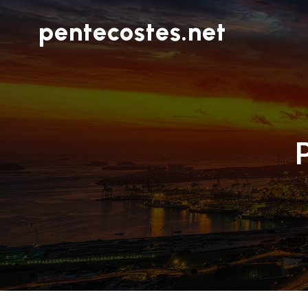
pentecostes.net