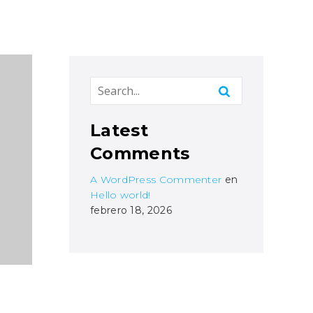
Latest
Comments
A WordPress Commenter
en
Hello world!
febrero 18, 2026