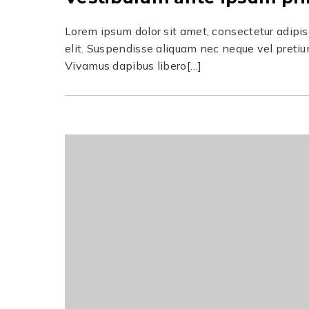
Lorem ipsum dolor sit amet, consectetur adipi
elit. Suspendisse aliquam nec neque vel pretiu
Vivamus dapibus libero[…]