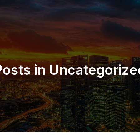
Posts in Uncategorize