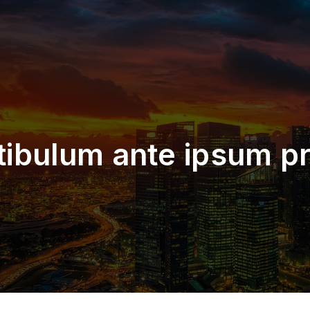
tibulum ante ipsum pr