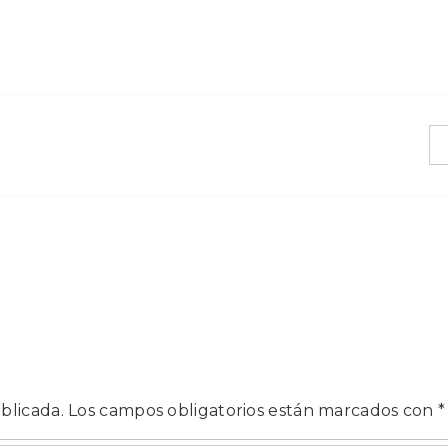
blicada.
Los campos obligatorios están marcados con
*