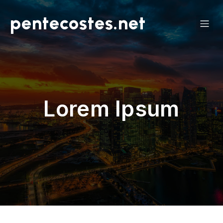
pentecostes.net
Lorem Ipsum