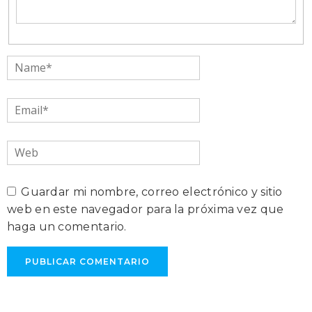
Name*
Email*
Web
Guardar mi nombre, correo electrónico y sitio
web en este navegador para la próxima vez que
haga un comentario.