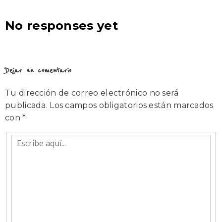
No responses yet
Dejar un comentario
Tu dirección de correo electrónico no será
publicada.
Los campos obligatorios están marcados
con
*
Escribe
aquí...