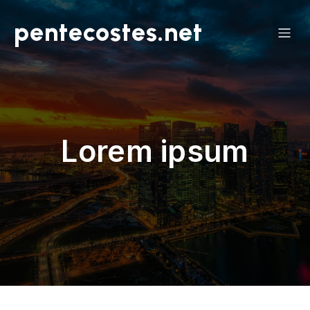
pentecostes.net
Lorem ipsum