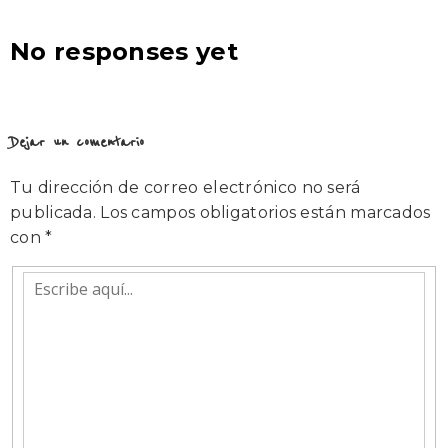
No responses yet
Dejar un comentario
Tu dirección de correo electrónico no será
publicada.
Los campos obligatorios están marcados
con
*
Escribe
aquí...