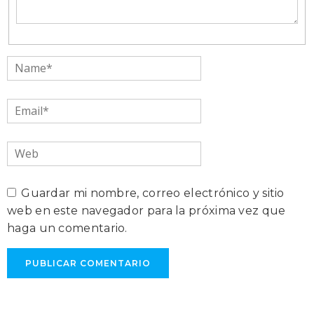
Name*
Email*
Web
Guardar mi nombre, correo electrónico y sitio
web en este navegador para la próxima vez que
haga un comentario.