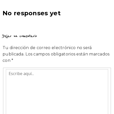
No responses yet
Dejar un comentario
Tu dirección de correo electrónico no será
publicada.
Los campos obligatorios están marcados
con
*
Escribe
aquí...