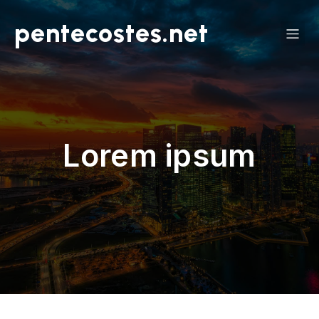
pentecostes.net
Lorem ipsum