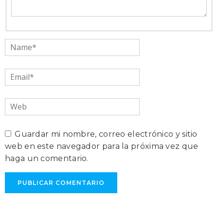
Name*
Email*
Web
Guardar mi nombre, correo electrónico y sitio
web en este navegador para la próxima vez que
haga un comentario.