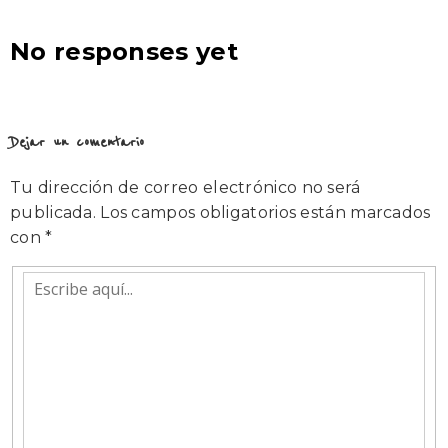
No responses yet
Dejar un comentario
Tu dirección de correo electrónico no será
publicada.
Los campos obligatorios están marcados
con
*
Escribe
aquí...