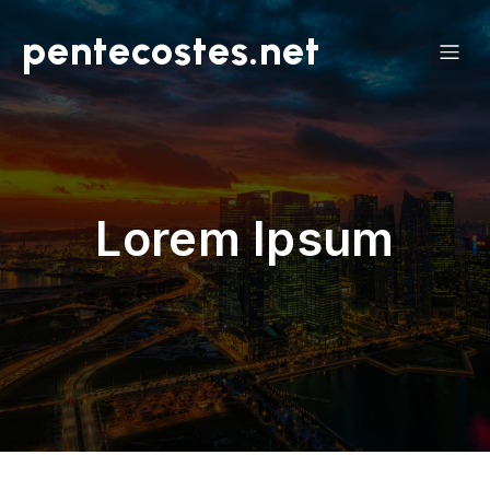
pentecostes.net
Lorem Ipsum