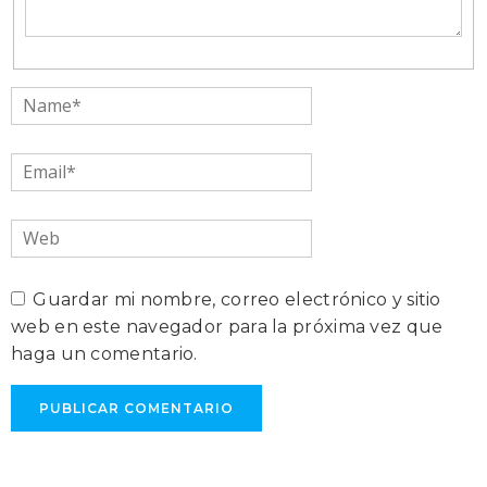
Name*
Email*
Web
Guardar mi nombre, correo electrónico y sitio
web en este navegador para la próxima vez que
haga un comentario.