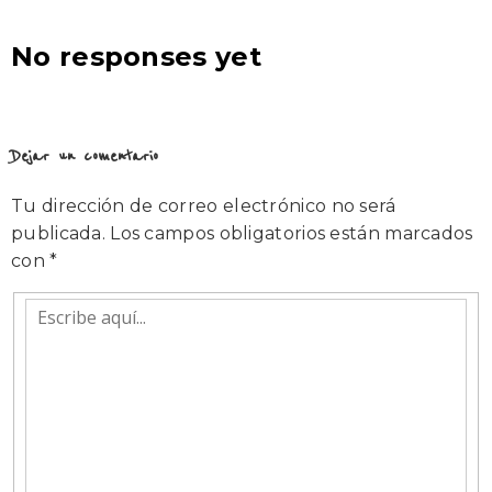
No responses yet
Dejar un comentario
Tu dirección de correo electrónico no será
publicada.
Los campos obligatorios están marcados
con
*
Escribe
aquí...