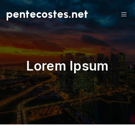
pentecostes.net
Lorem Ipsum