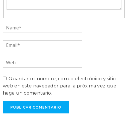
Name*
Email*
Web
Guardar mi nombre, correo electrónico y sitio
web en este navegador para la próxima vez que
haga un comentario.