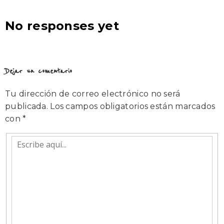
No responses yet
Dejar un comentario
Tu dirección de correo electrónico no será
publicada.
Los campos obligatorios están marcados
con
*
Escribe
aquí...