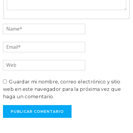
Name*
Email*
Web
Guardar mi nombre, correo electrónico y sitio
web en este navegador para la próxima vez que
haga un comentario.