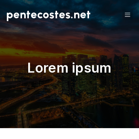
pentecostes.net
Lorem ipsum